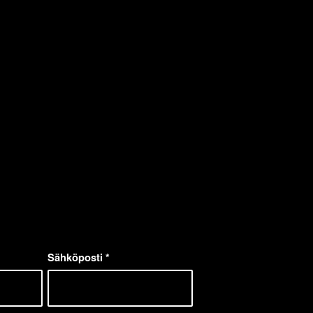
Sähköposti
*